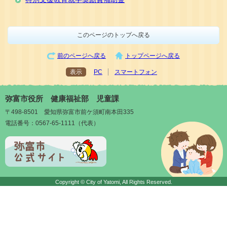
このページのトップへ戻る
前のページへ戻る
トップページへ戻る
表示
PC
スマートフォン
弥富市役所 健康福祉部 児童課
〒498-8501 愛知県弥富市前ケ須町南本田335
電話番号：0567-65-1111（代表）
Copyright © City of Yatomi, All Rights Reserved.