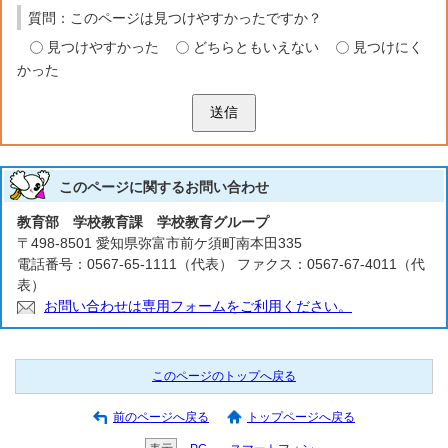
質問：このページは見つけやすかったですか？
見つけやすかった
どちらともいえない
見つけにく
かった
送信
このページに関する
お問い合わせ
教育部 学校教育課 学校教育グループ
〒498-8501 愛知県弥富市前ケ須町南本田335
電話番号：0567-65-1111（代表） ファクス：0567-67-4011（代
表）
お問い合わせは専用フォームをご利用ください。
このページのトップへ戻る
前のページへ戻る
トップページへ戻る