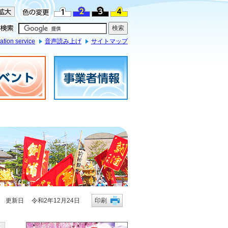
ation service
音声読み上げ
サイトマップ
更新日 令和2年12月24日
印刷