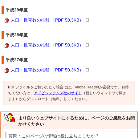
平成29年度
人口・世帯数の推移 （PDF 50.3KB）
平成28年度
人口・世帯数の推移 （PDF 50.3KB）
平成27年度
人口・世帯数の推移 （PDF 50.3KB）
PDFファイルをご覧いただく場合には、Adobe Readerが必要です。お持
ちでない方は、
アドビシステムズ社のサイト
（新しいウィンドウで開き
ます）からダウンロード（無料）してください。
より良いウェブサイトにするために、ページのご感想をお聞
かせください
質問：このページの情報は役に立ちましたか？