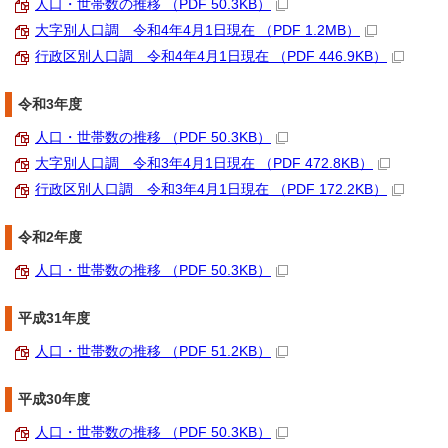
人口・世帯数の推移 （PDF 50.3KB）
大字別人口調 令和4年4月1日現在 （PDF 1.2MB）
行政区別人口調 令和4年4月1日現在 （PDF 446.9KB）
令和3年度
人口・世帯数の推移 （PDF 50.3KB）
大字別人口調 令和3年4月1日現在 （PDF 472.8KB）
行政区別人口調 令和3年4月1日現在 （PDF 172.2KB）
令和2年度
人口・世帯数の推移 （PDF 50.3KB）
平成31年度
人口・世帯数の推移 （PDF 51.2KB）
平成30年度
人口・世帯数の推移 （PDF 50.3KB）