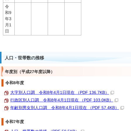
令
和9
年3
月1
日
人口・世帯数の推移
年度別（平成27年度以降）
令和8年度
大字別人口調 令和8年4月1日現在 （PDF 136.7KB）
行政区別人口調 令和8年4月1日現在 （PDF 103.0KB）
年齢別男女別人口調 令和8年4月1日現在 （PDF 57.4KB）
令和7年度