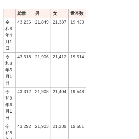
総数
男
女
世帯数
令
43,236
21,849
21,387
19,433
和8
年4
月1
日
令
43,318
21,906
21,412
19,514
和8
年5
月1
日
令
43,312
21,908
21,404
19,548
和8
年6
月1
日
令
43,292
21,903
21,389
19,551
和8