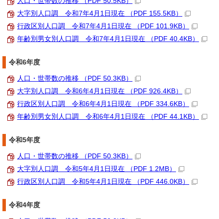
人口・世帯数の推移 （PDF 50.5KB）
大字別人口調 令和7年4月1日現在 （PDF 155.5KB）
行政区別人口調 令和7年4月1日現在 （PDF 101.9KB）
年齢別男女別人口調 令和7年4月1日現在 （PDF 40.4KB）
令和6年度
人口・世帯数の推移 （PDF 50.3KB）
大字別人口調 令和6年4月1日現在 （PDF 926.4KB）
行政区別人口調 令和6年4月1日現在 （PDF 334.6KB）
年齢別男女別人口調 令和6年4月1日現在 （PDF 44.1KB）
令和5年度
人口・世帯数の推移 （PDF 50.3KB）
大字別人口調 令和5年4月1日現在 （PDF 1.2MB）
行政区別人口調 令和5年4月1日現在 （PDF 446.0KB）
令和4年度