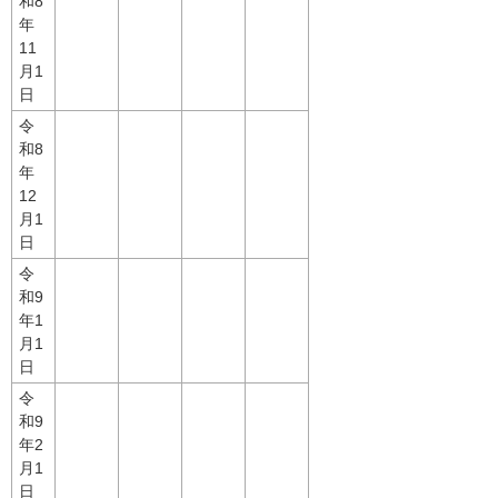
和8
年
11
月1
日
令
和8
年
12
月1
日
令
和9
年1
月1
日
令
和9
年2
月1
日