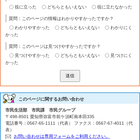
役に立った
どちらともいえない
役に立たなかった
質問：このページの情報はわかりやすかったですか？
わかりやすかった
どちらともいえない
わかりにく
かった
質問：このページは見つけやすかったですか？
見つけやすかった
どちらともいえない
見つけにく
かった
送信
このページに関する
お問い合わせ
市民生活部 市民課 市民グループ
〒498-8501 愛知県弥富市前ケ須町南本田335
電話番号：0567-65-1111（代表） ファクス：0567-67-4011（代
表）
お問い合わせは専用フォームをご利用ください。