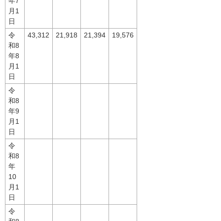
年7
月1
日
令
43,312
21,918
21,394
19,576
和8
年8
月1
日
令
和8
年9
月1
日
令
和8
年
10
月1
日
令