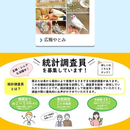
広報やとみ