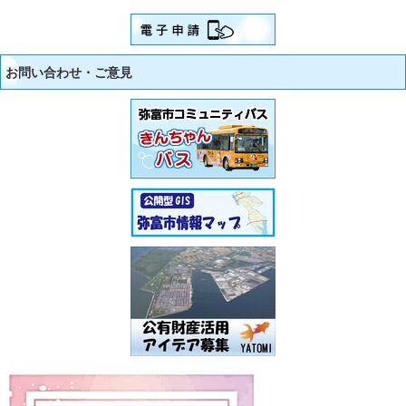
お問い合わせ・ご意見