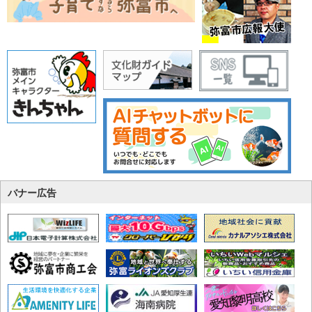
バナー広告