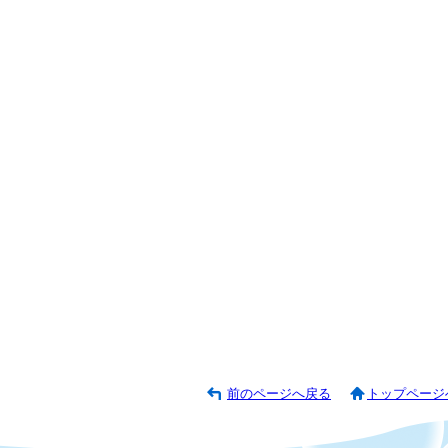
前のページへ戻る
トップページ