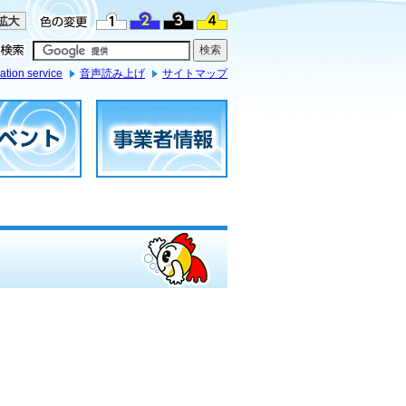
ation service
音声読み上げ
サイトマップ