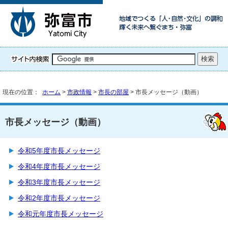
現在の位置：
ホーム
>
市政情報
>
市長の部屋
> 市長メッセージ（動画）
市長メッセージ（動画）
令和5年度市長メッセージ
令和4年度市長メッセージ
令和3年度市長メッセージ
令和2年度市長メッセージ
令和元年度市長メッセージ