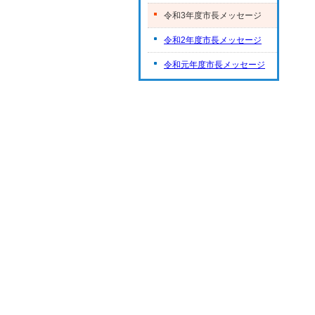
令和3年度市長メッセージ
令和2年度市長メッセージ
令和元年度市長メッセージ