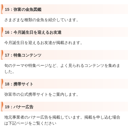
15：弥富の金魚図鑑
さまざまな種類の金魚を紹介しています。
16：今月誕生日を迎えるお友達
今月誕生日を迎えるお友達が掲載されます。
17：特集コンテンツ
旬のテーマや特集ページなど、よく見られるコンテンツを集めま
した。
18：携帯サイト
弥富市の公式携帯サイトをご案内します。
19：バナー広告
地元事業者のバナー広告を掲載しています。掲載を申し込む場合
は下記ページをご覧ください