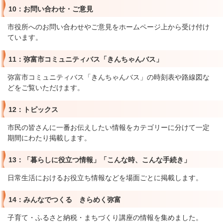
10：お問い合わせ・ご意見
市役所へのお問い合わせやご意見をホームページ上から受け付け
ています。
11：弥富市コミュニティバス「きんちゃんバス」
弥富市コミュニティバス「きんちゃんバス」の時刻表や路線図な
どをご覧いただけます。
12：トピックス
市民の皆さんに一番お伝えしたい情報をカテゴリーに分けて一定
期間にわたり掲載します。
13：「暮らしに役立つ情報」「こんな時、こんな手続き」
日常生活におけるお役立ち情報などを場面ごとに掲載します。
14：みんなでつくる きらめく弥富
子育て・ふるさと納税・まちづくり講座の情報を集めました。