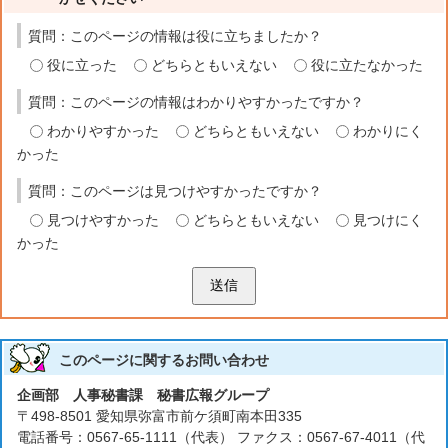
質問：このページの情報は役に立ちましたか？
役に立った
どちらともいえない
役に立たなかった
質問：このページの情報はわかりやすかったですか？
わかりやすかった
どちらともいえない
わかりにく
かった
質問：このページは見つけやすかったですか？
見つけやすかった
どちらともいえない
見つけにく
かった
送信
このページに関する
お問い合わせ
企画部 人事秘書課 秘書広報グループ
〒498-8501 愛知県弥富市前ケ須町南本田335
電話番号：0567-65-1111（代表） ファクス：0567-67-4011（代