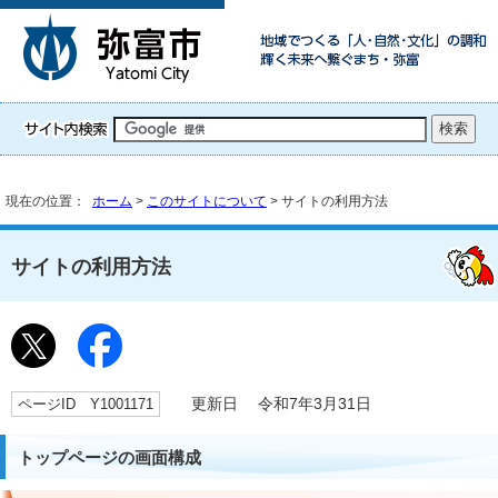
現在の位置：
ホーム
>
このサイトについて
> サイトの利用方法
サイトの利用方法
ページID Y1001171
更新日 令和7年3月31日
トップページの画面構成