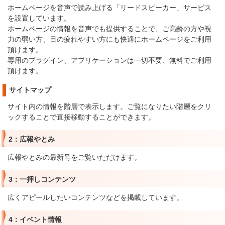
ホームページを音声で読み上げる「リードスピーカー」サービス
を設置しています。
ホームページの情報を音声でも提供することで、ご高齢の方や視
力の弱い方、目の疲れやすい方にも快適にホームページをご利用
頂けます。
専用のプラグイン、アプリケーションは一切不要、無料でご利用
頂けます。
サイトマップ
サイト内の情報を階層で表示します。ご覧になりたい階層をクリ
ックすることで直接移動することができます。
2：広報やとみ
広報やとみの最新号をご覧いただけます。
3：一押しコンテンツ
広くアピールしたいコンテンツなどを掲載しています。
4：イベント情報