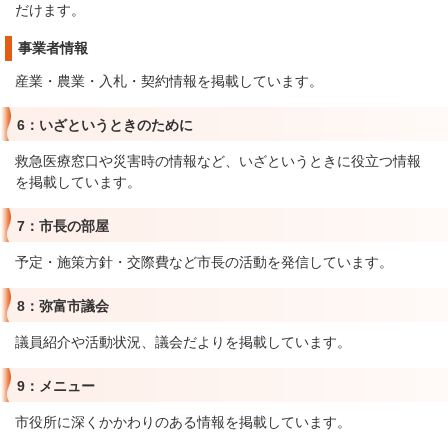
だけます。
事業者情報
産業・農業・入札・契約情報を掲載しています。
6：いざというときのために
救急医療窓口や災害時の情報など、いざというときに役立つ情報
を掲載しています。
7：市長の部屋
予定・施策方針・交際費など市長の活動を発信しています。
8：弥富市議会
議員紹介や活動状況、議会だよりを掲載しています。
9：メニュー
市役所に深くかかわりのある情報を掲載しています。