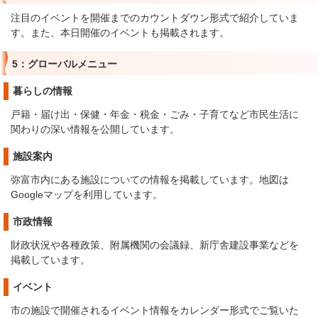
注目のイベントを開催までのカウントダウン形式で紹介していま
す。また、本日開催のイベントも掲載されます。
5：グローバルメニュー
暮らしの情報
戸籍・届け出・保健・年金・税金・ごみ・子育てなど市民生活に
関わりの深い情報を公開しています。
施設案内
弥富市内にある施設についての情報を掲載しています。地図は
Googleマップを利用しています。
市政情報
財政状況や各種政策、附属機関の会議録、新庁舎建設事業などを
掲載しています。
イベント
市の施設で開催されるイベント情報をカレンダー形式でご覧いた