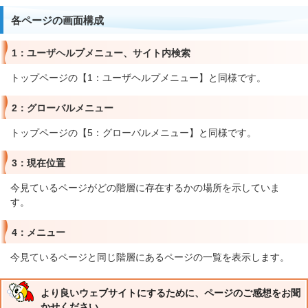
各ページの画面構成
1：ユーザヘルプメニュー、サイト内検索
トップページの【1：ユーザヘルプメニュー】と同様です。
2：グローバルメニュー
トップページの【5：グローバルメニュー】と同様です。
3：現在位置
今見ているページがどの階層に存在するかの場所を示していま
す。
4：メニュー
今見ているページと同じ階層にあるページの一覧を表示します。
より良いウェブサイトにするために、ページのご感想をお聞
かせください