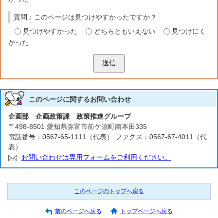
質問：このページは見つけやすかったですか？
見つけやすかった
どちらともいえない
見つけにく
かった
送信
このページに関する
お問い合わせ
企画部 企画政策課 政策推進グループ
〒498-8501 愛知県弥富市前ケ須町南本田335
電話番号：0567-65-1111（代表） ファクス：0567-67-4011（代
表）
お問い合わせは専用フォームをご利用ください。
このページのトップへ戻る
前のページへ戻る
トップページへ戻る