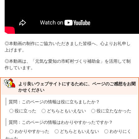
◎本動画の制作にご協力いただきました皆様へ、心よりお礼申し
上げます。
◎本動画は、「元気な愛知の市町村づくり補助金」を活用して制
作しています。
より良いウェブサイトにするために、ページのご感想をお聞
かせください
質問：このページの情報は役に立ちましたか？
役に立った
どちらともいえない
役に立たなかった
質問：このページの情報はわかりやすかったですか？
わかりやすかった
どちらともいえない
わかりにく
かった