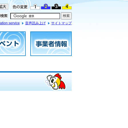
ation service
音声読み上げ
サイトマップ