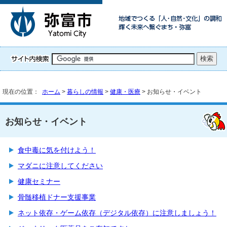
現在の位置：
ホーム
>
暮らしの情報
>
健康・医療
> お知らせ・イベント
お知らせ・イベント
食中毒に気を付けよう！
マダニに注意してください
健康セミナー
骨髄移植ドナー支援事業
ネット依存・ゲーム依存（デジタル依存）に注意しましょう！