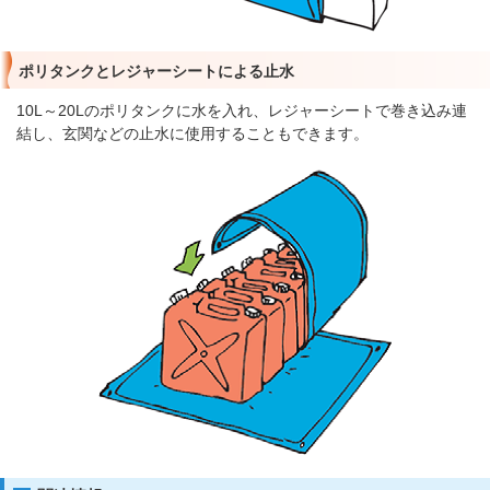
ポリタンクとレジャーシートによる止水
10L～20Lのポリタンクに水を入れ、レジャーシートで巻き込み連
結し、玄関などの止水に使用することもできます。