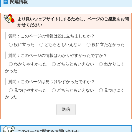
関連情報
より良いウェブサイトにするために、ページのご感想をお聞
かせください
質問：このページの情報は役に立ちましたか？
役に立った
どちらともいえない
役に立たなかった
質問：このページの情報はわかりやすかったですか？
わかりやすかった
どちらともいえない
わかりにく
かった
質問：このページは見つけやすかったですか？
見つけやすかった
どちらともいえない
見つけにく
かった
送信
このページに関する
お問い合わせ