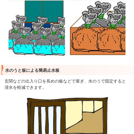
水のうと板による簡易止水板
玄関などの出入り口を長めの板などで塞ぎ、水のうで固定すると
浸水を軽減できます。