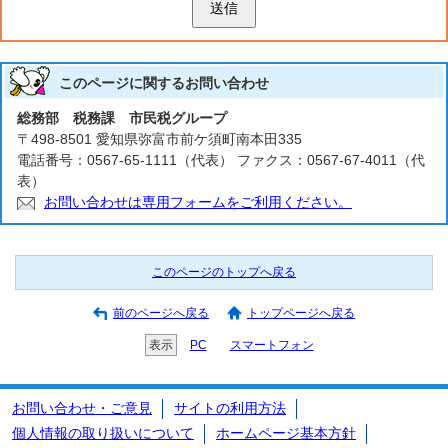
送信
このページに関する
お問い合わせ
総務部 税務課 市民税グループ
〒498-8501 愛知県弥富市前ケ須町南本田335
電話番号：0567-65-1111（代表） ファクス：0567-67-4011（代
表）
お問い合わせは専用フォームをご利用ください。
このページのトップへ戻る
前のページへ戻る
トップページへ戻る
表示
PC
スマートフォン
お問い合わせ・ご意見
サイトの利用方法
個人情報の取り扱いについて
ホームページ基本方針