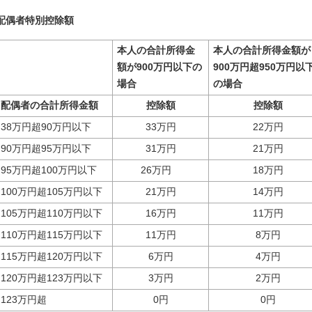
配偶者特別控除額
本人の合計所得金
本人の合計所得金額が
額が900万円以下の
900万円超950万円以
場合
の場合
配偶者の合計所得金額
控除額
控除額
38万円超90万円以下
33万円
22万円
90万円超95万円以下
31万円
21万円
95万円超100万円以下
26万円
18万円
100万円超105万円以下
21万円
14万円
105万円超110万円以下
16万円
11万円
110万円超115万円以下
11万円
8万円
115万円超120万円以下
6万円
4万円
120万円超123万円以下
3万円
2万円
123万円超
0円
0円