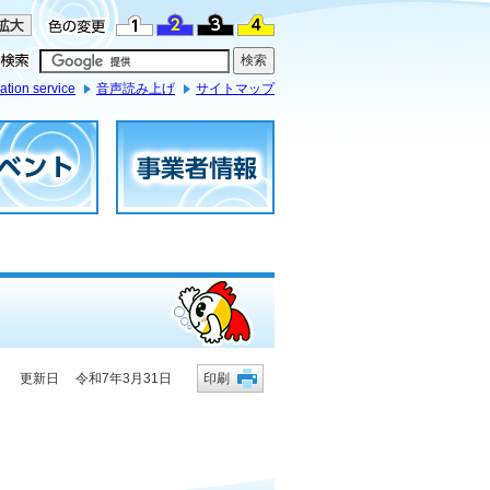
ation service
音声読み上げ
サイトマップ
更新日 令和7年3月31日
印刷