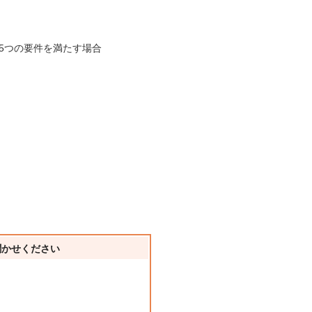
5つの要件を満たす場合
聞かせください