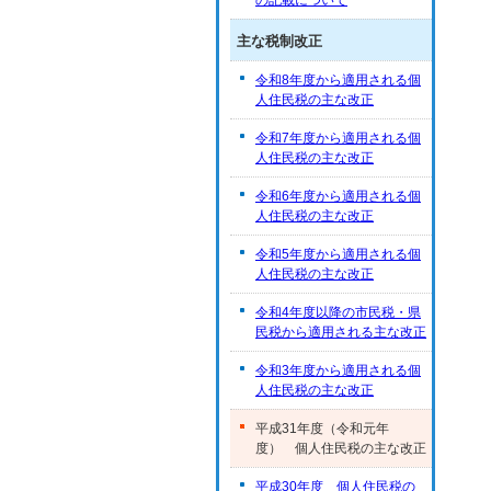
の記載について
主な税制改正
令和8年度から適用される個
人住民税の主な改正
令和7年度から適用される個
人住民税の主な改正
令和6年度から適用される個
人住民税の主な改正
令和5年度から適用される個
人住民税の主な改正
令和4年度以降の市民税・県
民税から適用される主な改正
令和3年度から適用される個
人住民税の主な改正
平成31年度（令和元年
度） 個人住民税の主な改正
平成30年度 個人住民税の