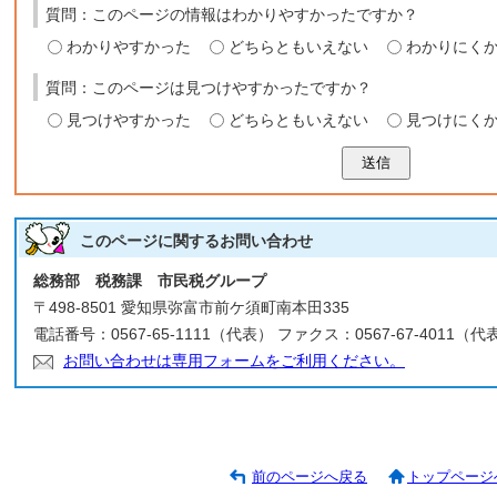
質問：このページの情報はわかりやすかったですか？
わかりやすかった
どちらともいえない
わかりにく
質問：このページは見つけやすかったですか？
見つけやすかった
どちらともいえない
見つけにく
送信
このページに関する
お問い合わせ
総務部 税務課 市民税グループ
〒498-8501 愛知県弥富市前ケ須町南本田335
電話番号：0567-65-1111（代表） ファクス：0567-67-4011（代
お問い合わせは専用フォームをご利用ください。
前のページへ戻る
トップページ