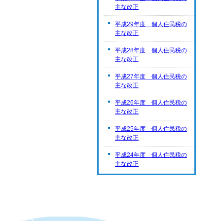
主な改正
平成29年度 個人住民税の
主な改正
平成28年度 個人住民税の
主な改正
平成27年度 個人住民税の
主な改正
平成26年度 個人住民税の
主な改正
平成25年度 個人住民税の
主な改正
平成24年度 個人住民税の
主な改正