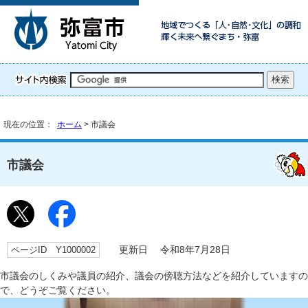
現在の位置：
ホーム
> 市議会
市議会
ページID Y1000002
更新日 令和8年7月28日
市議会のしくみや議員の紹介、議会の傍聴方法などを紹介していますの
で、どうぞご覧ください。