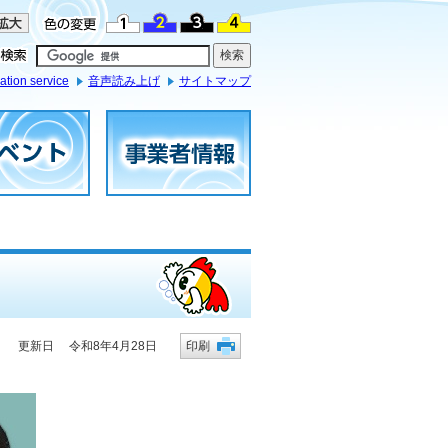
ation service
音声読み上げ
サイトマップ
更新日 令和8年4月28日
印刷