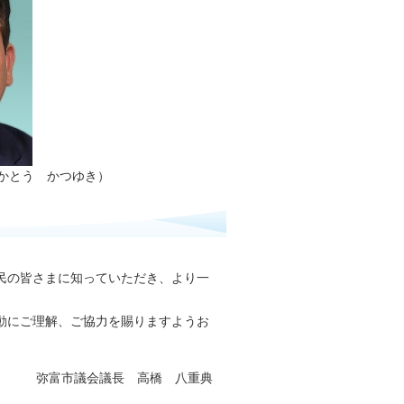
かとう かつゆき）
民の皆さまに知っていただき、より一
動にご理解、ご協力を賜りますようお
弥富市議会議長 高橋 八重典