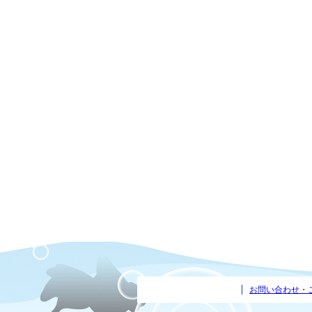
お問い合わせ・