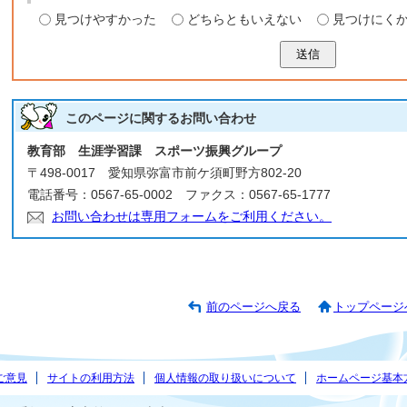
見つけやすかった
どちらともいえない
見つけにく
送信
このページに関する
お問い合わせ
教育部 生涯学習課 スポーツ振興グループ
〒498-0017 愛知県弥富市前ケ須町野方802-20
電話番号：0567-65-0002 ファクス：0567-65-1777
お問い合わせは専用フォームをご利用ください。
前のページへ戻る
トップページ
ご意見
サイトの利用方法
個人情報の取り扱いについて
ホームページ基本