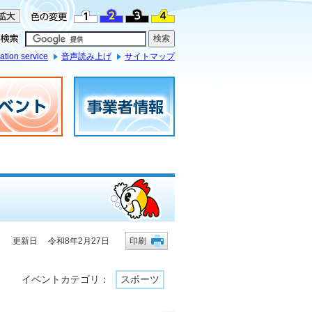
ation service
音声読み上げ
サイトマップ
更新日 令和8年2月27日
印刷
イベントカテゴリ：
スポーツ