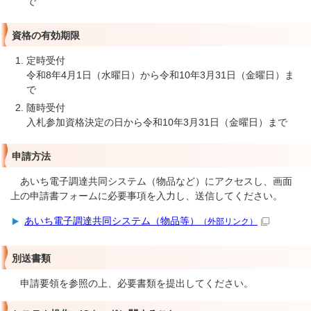
で
資格の有効期限
定時受付
令和8年4月1日（水曜日）から令和10年3月31日（金曜日）ま
随時受付
入札参加資格決定の日から令和10年3月31日（金曜日）まで
申請方法
あいち電子調達共同システム（物品など）にアクセスし、画面
上の申請書フォームに必要事項を入力し、送信してください。
あいち電子調達共同システム（物品等）
（外部リンク）
別送書類
申請要領を参照の上、必要書類を提出してください。