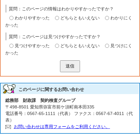
質問：このページの情報はわかりやすかったですか？
わかりやすかった
どちらともいえない
わかりにく
かった
質問：このページは見つけやすかったですか？
見つけやすかった
どちらともいえない
見つけにく
かった
送信
このページに関する
お問い合わせ
総務部 財政課 契約検査グループ
〒498-8501 愛知県弥富市前ケ須町南本田335
電話番号：0567-65-1111（代表） ファクス：0567-67-4011（代
表）
お問い合わせは専用フォームをご利用ください。