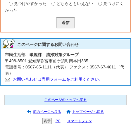
見つけやすかった
どちらともいえない
見つけにく
かった
送信
このページに関する
お問い合わせ
市民生活部 環境課 清掃対策グループ
〒498-8501 愛知県弥富市前ケ須町南本田335
電話番号：0567-65-1111（代表） ファクス：0567-67-4011（代
表）
お問い合わせは専用フォームをご利用ください。
このページのトップへ戻る
前のページへ戻る
トップページへ戻る
表示
PC
スマートフォン