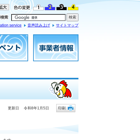
ation service
音声読み上げ
サイトマップ
更新日 令和8年1月5日
印刷