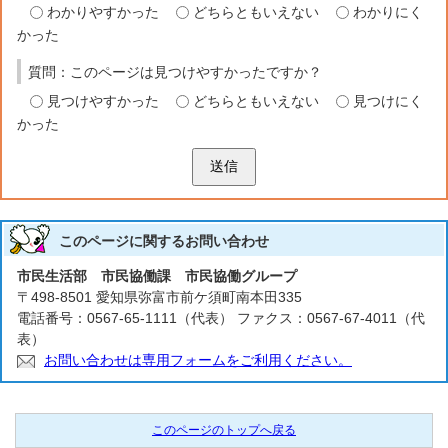
わかりやすかった
どちらともいえない
わかりにく
かった
質問：このページは見つけやすかったですか？
見つけやすかった
どちらともいえない
見つけにく
かった
送信
このページに関する
お問い合わせ
市民生活部 市民協働課 市民協働グループ
〒498-8501 愛知県弥富市前ケ須町南本田335
電話番号：0567-65-1111（代表） ファクス：0567-67-4011（代
表）
お問い合わせは専用フォームをご利用ください。
このページのトップへ戻る