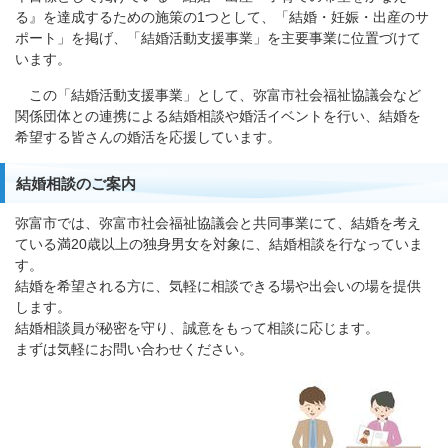
る』を達成するための施策の1つとして、「結婚・妊娠・出産のサ
ポート」を掲げ、「結婚活動支援事業」を主要事業に位置づけて
います。
この「結婚活動支援事業」として、弥富市社会福祉協議会など
関係団体との連携による結婚相談や婚活イベントを行い、結婚を
希望する皆さんの婚活を応援しています。
結婚相談のご案内
弥富市では、弥富市社会福祉協議会と共同事業にて、結婚を考え
ている満20歳以上の独身男女を対象に、結婚相談を行なっていま
す。
結婚を希望される方に、気軽に相談できる場や出会いの場を提供
します。
結婚相談員が秘密を守り、誠意をもって相談に応じます。
まずは気軽にお問い合わせください。