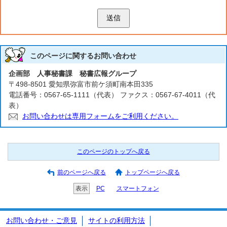
送信
このページに関する
お問い合わせ
企画部 人事秘書課 秘書広報グループ
〒498-8501 愛知県弥富市前ケ須町南本田335
電話番号：0567-65-1111（代表） ファクス：0567-67-4011（代
表）
お問い合わせは専用フォームをご利用ください。
このページのトップへ戻る
前のページへ戻る
トップページへ戻る
表示
PC
スマートフォン
お問い合わせ・ご意見
サイトの利用方法