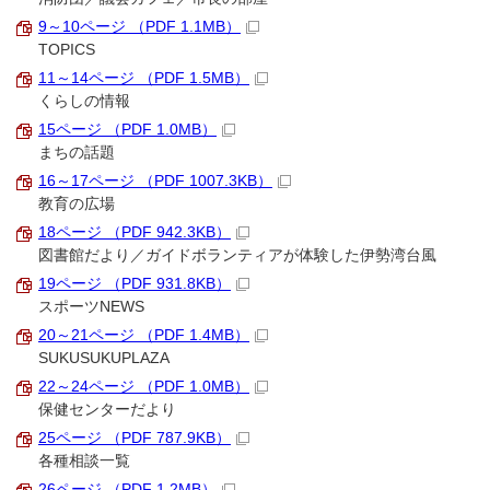
9～10ページ （PDF 1.1MB）
TOPICS
11～14ページ （PDF 1.5MB）
くらしの情報
15ページ （PDF 1.0MB）
まちの話題
16～17ページ （PDF 1007.3KB）
教育の広場
18ページ （PDF 942.3KB）
図書館だより／ガイドボランティアが体験した伊勢湾台風
19ページ （PDF 931.8KB）
スポーツNEWS
20～21ページ （PDF 1.4MB）
SUKUSUKUPLAZA
22～24ページ （PDF 1.0MB）
保健センターだより
25ページ （PDF 787.9KB）
各種相談一覧
26ページ （PDF 1.2MB）