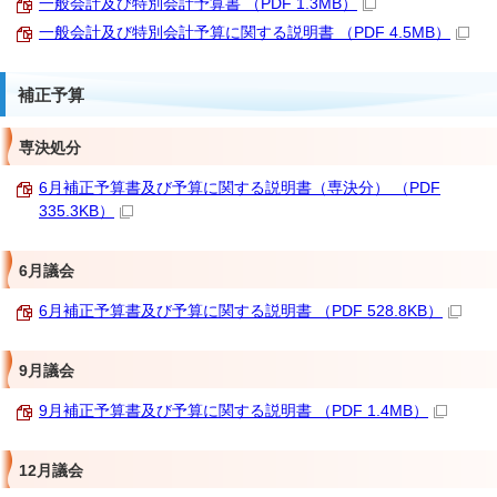
一般会計及び特別会計予算書 （PDF 1.3MB）
一般会計及び特別会計予算に関する説明書 （PDF 4.5MB）
補正予算
専決処分
6月補正予算書及び予算に関する説明書（専決分） （PDF
335.3KB）
6月議会
6月補正予算書及び予算に関する説明書 （PDF 528.8KB）
9月議会
9月補正予算書及び予算に関する説明書 （PDF 1.4MB）
12月議会