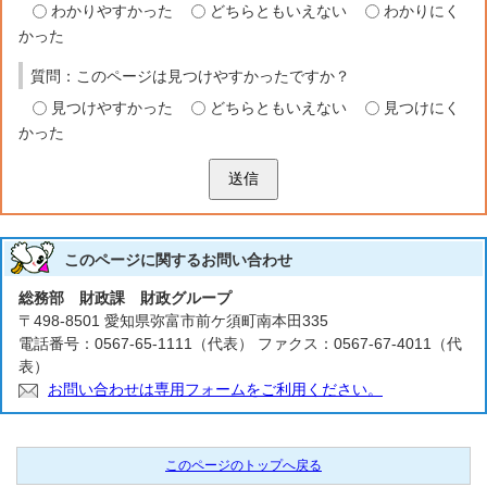
わかりやすかった
どちらともいえない
わかりにく
かった
質問：このページは見つけやすかったですか？
見つけやすかった
どちらともいえない
見つけにく
かった
送信
このページに関する
お問い合わせ
総務部 財政課 財政グループ
〒498-8501 愛知県弥富市前ケ須町南本田335
電話番号：0567-65-1111（代表） ファクス：0567-67-4011（代
表）
お問い合わせは専用フォームをご利用ください。
このページのトップへ戻る