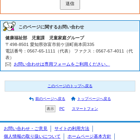
送信
このページに関する
お問い合わせ
健康福祉部 児童課 児童家庭グループ
〒498-8501 愛知県弥富市前ケ須町南本田335
電話番号：0567-65-1111（代表） ファクス：0567-67-4011（代
表）
お問い合わせは専用フォームをご利用ください。
このページのトップへ戻る
前のページへ戻る
トップページへ戻る
表示
PC
スマートフォン
お問い合わせ・ご意見
サイトの利用方法
個人情報の取り扱いについて
ホームページ基本方針