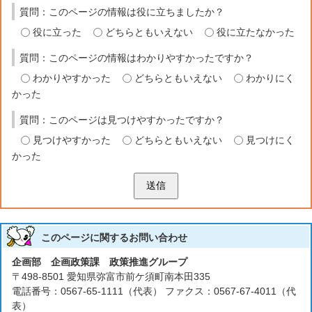
質問：このページの情報は役に立ちましたか？
役に立った
どちらともいえない
役に立たなかった
質問：このページの情報はわかりやすかったですか？
わかりやすかった
どちらともいえない
わかりにく
かった
質問：このページは見つけやすかったですか？
見つけやすかった
どちらともいえない
見つけにく
かった
送信
このページに関する
お問い合わせ
企画部 企画政策課 政策推進グループ
〒498-8501 愛知県弥富市前ケ須町南本田335
電話番号：0567-65-1111（代表） ファクス：0567-67-4011（代
表）