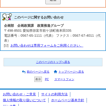
このページに関する
お問い合わせ
企画部 企画政策課 政策推進グループ
〒498-8501 愛知県弥富市前ケ須町南本田335
電話番号：0567-65-1111（代表） ファクス：0567-67-4011（代
表）
お問い合わせは専用フォームをご利用ください。
このページのトップへ戻る
前のページへ戻る
トップページへ戻る
表示
PC
スマートフォン
お問い合わせ・ご意見
サイトの利用方法
個人情報の取り扱いについて
ホームページ基本方針