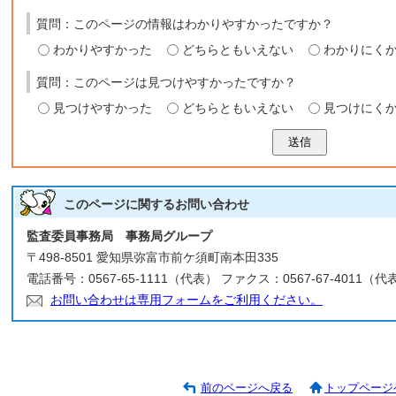
質問：このページの情報はわかりやすかったですか？
わかりやすかった
どちらともいえない
わかりにく
質問：このページは見つけやすかったですか？
見つけやすかった
どちらともいえない
見つけにく
送信
このページに関する
お問い合わせ
監査委員事務局 事務局グループ
〒498-8501 愛知県弥富市前ケ須町南本田335
電話番号：0567-65-1111（代表） ファクス：0567-67-4011（代
お問い合わせは専用フォームをご利用ください。
前のページへ戻る
トップページ