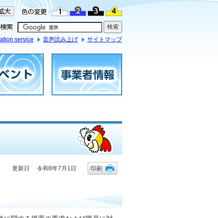
ation service
音声読み上げ
サイトマップ
更新日 令和8年7月1日
印刷