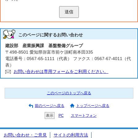
送信
このページに関する
お問い合わせ
建設部 産業振興課 基盤整備グループ
〒498-8501 愛知県弥富市前ケ須町南本田335
電話番号：0567-65-1111（代表） ファクス：0567-67-4011（代
表）
お問い合わせは専用フォームをご利用ください。
このページのトップへ戻る
前のページへ戻る
トップページへ戻る
表示
PC
スマートフォン
お問い合わせ・ご意見
サイトの利用方法