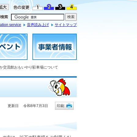
ation service
音声読み上げ
サイトマップ
なか交流館おもいやり駐車場について
更新日 令和8年7月3日
印刷