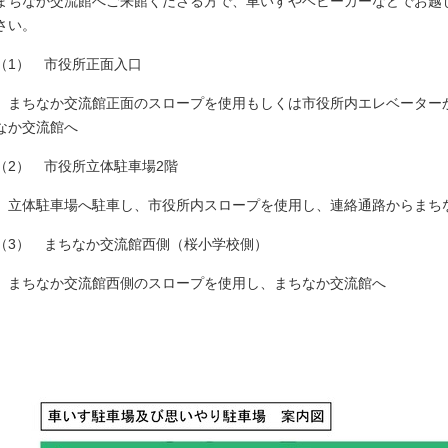
まちなか交流館へご来館くださる方で、車いすやベビーカーなどでお越
さい。
（1） 市役所正面入口
まちなか交流館正面のスロープを使用もしくは市役所内エレベーターか
なか交流館へ
（2） 市役所立体駐車場2階
立体駐車場へ駐車し、市役所内スロープを使用し、連絡通路からまち
（3） まちなか交流館西側（桜小学校側）
まちなか交流館西側のスロープを使用し、まちなか交流館へ