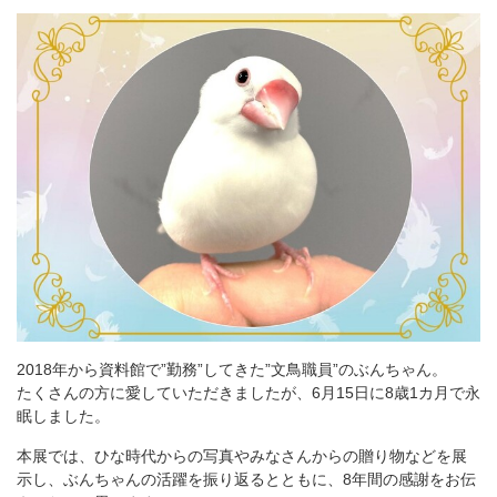
2018年から資料館で”勤務”してきた”文鳥職員”のぶんちゃん。
たくさんの方に愛していただきましたが、6月15日に8歳1カ月で永
眠しました。
本展では、ひな時代からの写真やみなさんからの贈り物などを展
示し、ぶんちゃんの活躍を振り返るとともに、8年間の感謝をお伝