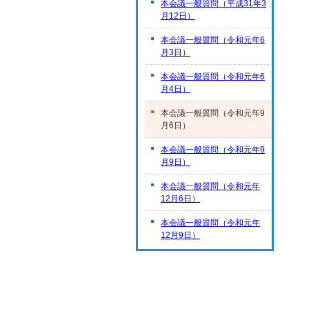
本会議一般質問（平成31年3
月12日）
本会議一般質問（令和元年6
月3日）
本会議一般質問（令和元年6
月4日）
本会議一般質問（令和元年9
月6日）
本会議一般質問（令和元年9
月9日）
本会議一般質問（令和元年
12月6日）
本会議一般質問（令和元年
12月9日）