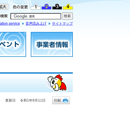
ation service
音声読み上げ
サイトマップ
更新日 令和1年9月11日
印刷