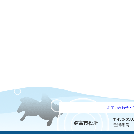
お問い合わせ・
〒498-8
弥富市役所
電話番号 05