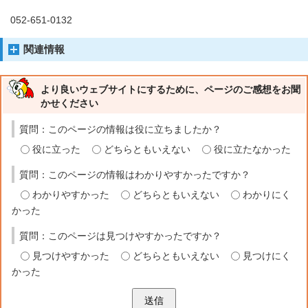
052-651-0132
関連情報
より良いウェブサイトにするために、ページのご感想をお聞
かせください
質問：このページの情報は役に立ちましたか？
役に立った
どちらともいえない
役に立たなかった
質問：このページの情報はわかりやすかったですか？
わかりやすかった
どちらともいえない
わかりにく
かった
質問：このページは見つけやすかったですか？
見つけやすかった
どちらともいえない
見つけにく
かった
送信