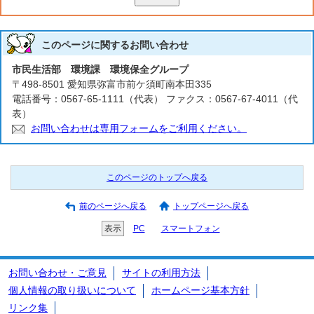
このページに関する
お問い合わせ
市民生活部 環境課 環境保全グループ
〒498-8501 愛知県弥富市前ケ須町南本田335
電話番号：0567-65-1111（代表） ファクス：0567-67-4011（代
表）
お問い合わせは専用フォームをご利用ください。
このページのトップへ戻る
前のページへ戻る
トップページへ戻る
表示
PC
スマートフォン
お問い合わせ・ご意見
サイトの利用方法
個人情報の取り扱いについて
ホームページ基本方針
リンク集