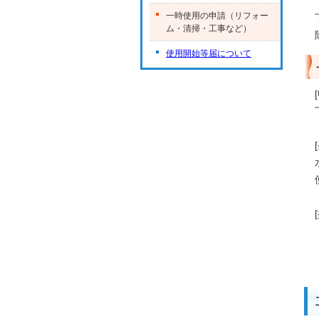
一時使用の申請（リフォー
ム・清掃・工事など）
使用開始等届について