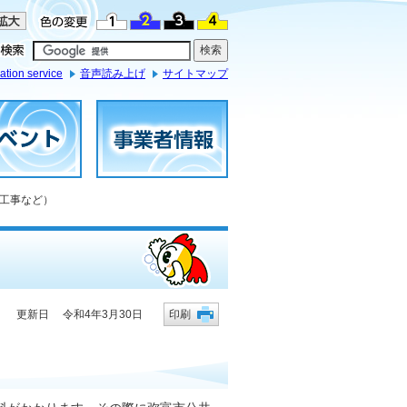
ation service
音声読み上げ
サイトマップ
・工事など）
更新日 令和4年3月30日
印刷