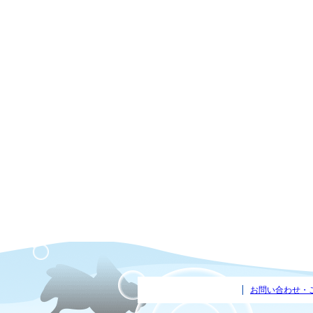
お問い合わせ・