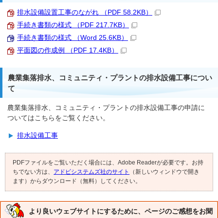
排水設備設置工事のながれ （PDF 58.2KB）
手続き書類の様式 （PDF 217.7KB）
手続き書類の様式 （Word 25.6KB）
平面図の作成例 （PDF 17.4KB）
農業集落排水、コミュニティ・プラントの排水設備工事につい
て
農業集落排水、コミュニティ・プラントの排水設備工事の申請に
ついてはこちらをご覧ください。
排水設備工事
PDFファイルをご覧いただく場合には、Adobe Readerが必要です。お持
ちでない方は、
アドビシステムズ社のサイト
（新しいウィンドウで開き
ます）からダウンロード（無料）してください。
より良いウェブサイトにするために、ページのご感想をお聞