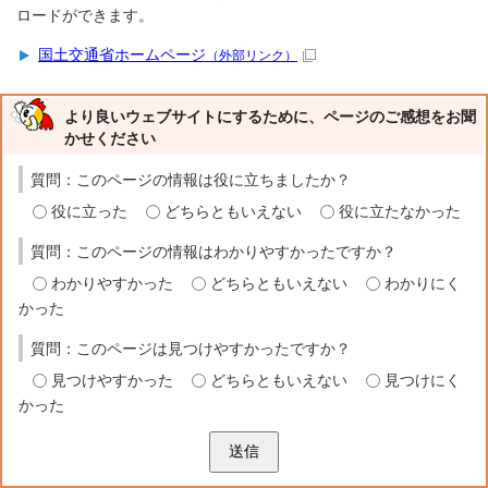
ロードができます。
国土交通省ホームページ
（外部リンク）
より良いウェブサイトにするために、ページのご感想をお聞
かせください
質問：このページの情報は役に立ちましたか？
役に立った
どちらともいえない
役に立たなかった
質問：このページの情報はわかりやすかったですか？
わかりやすかった
どちらともいえない
わかりにく
かった
質問：このページは見つけやすかったですか？
見つけやすかった
どちらともいえない
見つけにく
かった
送信