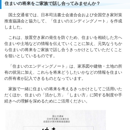
住まいの将来をご家族で話し合ってみませんか？
国土交通省では、日本司法書士会連合会および全国空き家対策
推進協議会と協力して、「住まいのエンディングノート」を作成
しました。
これは、放置空き家の発生を防ぐため、住まいを相続した方へ
住まいや土地などの情報を伝えていくことに加え、元気なうちか
ら住まいの将来をご家族で話し合うきっかけとしていただくこと
を狙いとしているものです。
「住まいのエンディングノート」は、家系図や建物・土地の所
有の状況に加え、これらを将来どうしたいかなどの情報を住まい
の所有者が記入できるものとなっています。
家族で一緒に住まいの将来を考えるきっかけとしてご活用いた
だくほか、住まいの「活かし方」「しまい方」に関する制度や手
続きへの理解を深めるためにご活用ください。