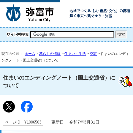
現在の位置：
ホーム
>
暮らしの情報
>
住まい・生活
>
空家
> 住まいのエンディ
ングノート（国土交通省）について
住まいのエンディングノート（国土交通省）に
ついて
ページID Y1006503
更新日 令和7年3月31日