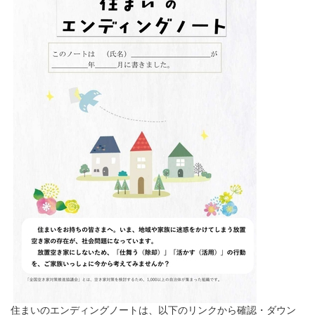
住まいのエンディングノートは、以下のリンクから確認・ダウン