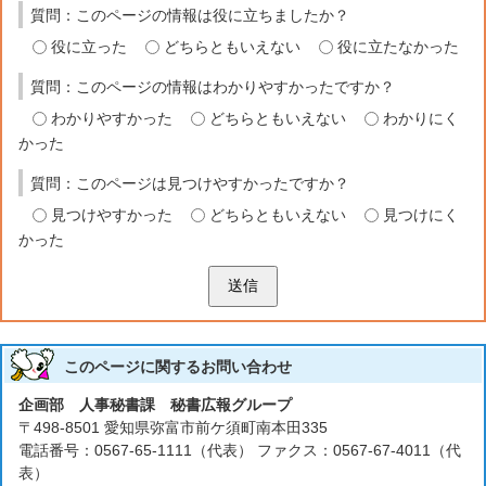
質問：このページの情報は役に立ちましたか？
役に立った
どちらともいえない
役に立たなかった
質問：このページの情報はわかりやすかったですか？
わかりやすかった
どちらともいえない
わかりにく
かった
質問：このページは見つけやすかったですか？
見つけやすかった
どちらともいえない
見つけにく
かった
送信
このページに関する
お問い合わせ
企画部 人事秘書課 秘書広報グループ
〒498-8501 愛知県弥富市前ケ須町南本田335
電話番号：0567-65-1111（代表） ファクス：0567-67-4011（代
表）