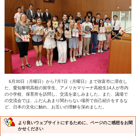
6月30日（月曜日）から7月7日（月曜日）まで弥富市に滞在し
た、愛知黎明高校の留学生、アメリカマリーナ高校生14人が市内
の小学校、保育所を訪問し、交流を楽しみました。また、議場で
の交流会では、ふだんあまり関わらない場所で自己紹介をするな
ど、日本の文化に触れ、お互いの理解を深めました。
より良いウェブサイトにするために、ページのご感想をお聞
かせください