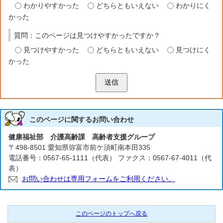
わかりやすかった
どちらともいえない
わかりにく
かった
質問：このページは見つけやすかったですか？
見つけやすかった
どちらともいえない
見つけにく
かった
送信
このページに関する
お問い合わせ
健康福祉部 介護高齢課 高齢者支援グループ
〒498-8501 愛知県弥富市前ケ須町南本田335
電話番号：0567-65-1111（代表） ファクス：0567-67-4011（代
表）
お問い合わせは専用フォームをご利用ください。
このページのトップへ戻る