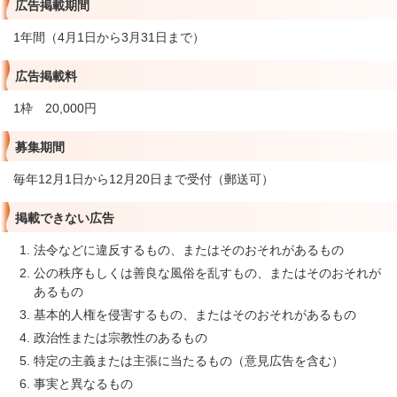
広告掲載期間
1年間（4月1日から3月31日まで）
広告掲載料
1枠 20,000円
募集期間
毎年12月1日から12月20日まで受付（郵送可）
掲載できない広告
法令などに違反するもの、またはそのおそれがあるもの
公の秩序もしくは善良な風俗を乱すもの、またはそのおそれが
あるもの
基本的人権を侵害するもの、またはそのおそれがあるもの
政治性または宗教性のあるもの
特定の主義または主張に当たるもの（意見広告を含む）
事実と異なるもの