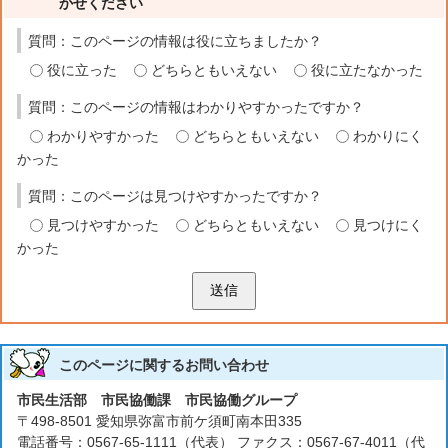
かせください
質問：このページの情報は役に立ちましたか？
役に立った
どちらともいえない
役に立たなかった
質問：このページの情報はわかりやすかったですか？
わかりやすかった
どちらともいえない
わかりにく
かった
質問：このページは見つけやすかったですか？
見つけやすかった
どちらともいえない
見つけにく
かった
送信
このページに関する
お問い合わせ
市民生活部 市民協働課 市民協働グループ
〒498-8501 愛知県弥富市前ケ須町南本田335
電話番号：0567-65-1111（代表） ファクス：0567-67-4011（代