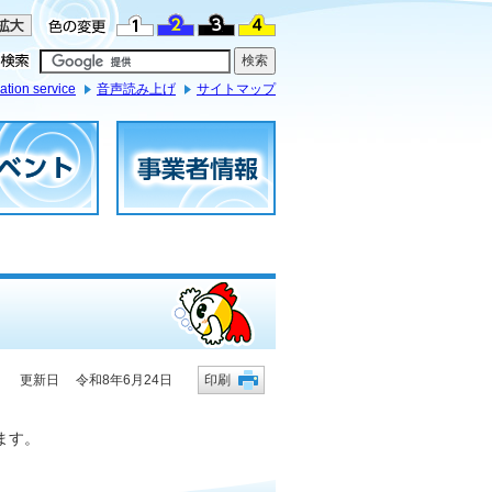
ation service
音声読み上げ
サイトマップ
更新日 令和8年6月24日
印刷
ます。