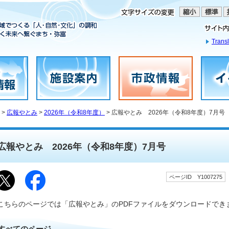
Transl
>
広報やとみ
>
2026年（令和8年度）
> 広報やとみ 2026年（令和8年度）7月号
広報やとみ 2026年（令和8年度）7月号
ページID Y1007275
こちらのページでは「広報やとみ」のPDFファイルをダウンロードでき
すべてのページ