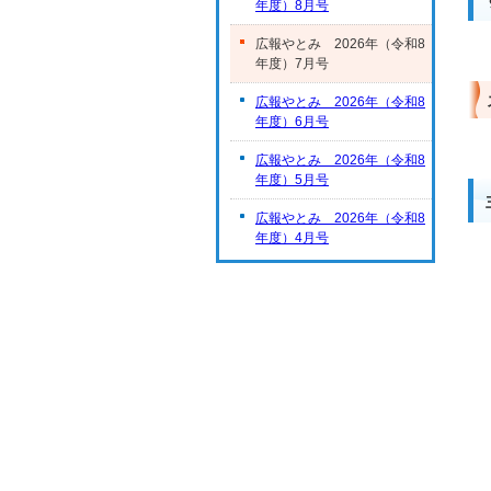
年度）8月号
広報やとみ 2026年（令和8
年度）7月号
広報やとみ 2026年（令和8
年度）6月号
広報やとみ 2026年（令和8
年度）5月号
広報やとみ 2026年（令和8
年度）4月号