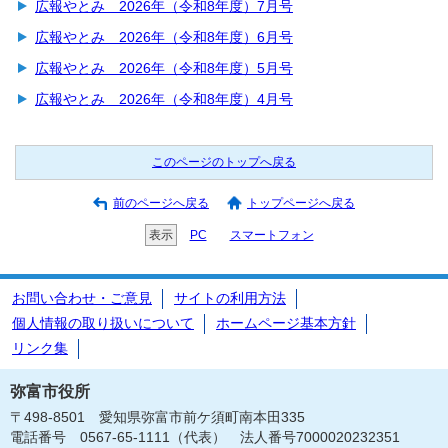
広報やとみ 2026年（令和8年度）7月号
広報やとみ 2026年（令和8年度）6月号
広報やとみ 2026年（令和8年度）5月号
広報やとみ 2026年（令和8年度）4月号
このページのトップへ戻る
前のページへ戻る
トップページへ戻る
表示
PC
スマートフォン
お問い合わせ・ご意見
サイトの利用方法
個人情報の取り扱いについて
ホームページ基本方針
リンク集
弥富市役所
〒498-8501 愛知県弥富市前ケ須町南本田335
電話番号 0567-65-1111（代表） 法人番号7000020232351