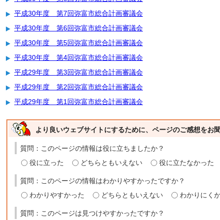
平成30年度 第7回弥富市総合計画審議会
平成30年度 第6回弥富市総合計画審議会
平成30年度 第5回弥富市総合計画審議会
平成30年度 第4回弥富市総合計画審議会
平成29年度 第3回弥富市総合計画審議会
平成29年度 第2回弥富市総合計画審議会
平成29年度 第1回弥富市総合計画審議会
より良いウェブサイトにするために、ページのご感想をお
質問：このページの情報は役に立ちましたか？
役に立った
どちらともいえない
役に立たなかった
質問：このページの情報はわかりやすかったですか？
わかりやすかった
どちらともいえない
わかりにく
質問：このページは見つけやすかったですか？