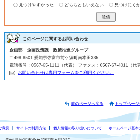
見つけやすかった
どちらともいえない
見つけにく
送信
このページに関する
お問い合わせ
企画部 企画政策課 政策推進グループ
〒498-8501 愛知県弥富市前ケ須町南本田335
電話番号：0567-65-1111（代表） ファクス：0567-67-4011（代
お問い合わせは専用フォームをご利用ください。
前のページへ戻る
トップページ
ご意見
サイトの利用方法
個人情報の取り扱いについて
ホームページ基本