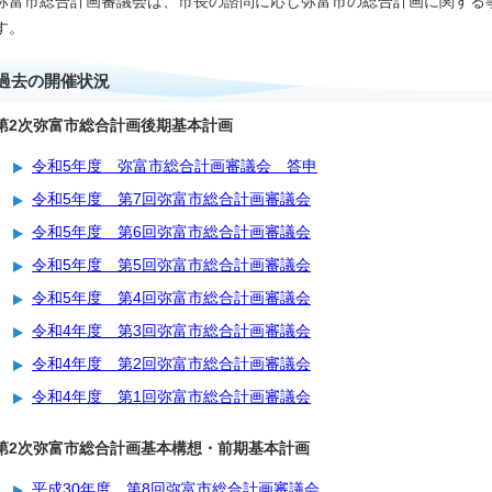
弥富市総合計画審議会は、市長の諮問に応じ弥富市の総合計画に関する
す。
過去の開催状況
第2次弥富市総合計画後期基本計画
令和5年度 弥富市総合計画審議会 答申
令和5年度 第7回弥富市総合計画審議会
令和5年度 第6回弥富市総合計画審議会
令和5年度 第5回弥富市総合計画審議会
令和5年度 第4回弥富市総合計画審議会
令和4年度 第3回弥富市総合計画審議会
令和4年度 第2回弥富市総合計画審議会
令和4年度 第1回弥富市総合計画審議会
第2次弥富市総合計画基本構想・前期基本計画
平成30年度 第8回弥富市総合計画審議会