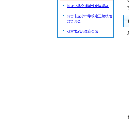
地域公共交通活性化協議会
弥富市立小中学校適正規模検
討委員会
弥富市総合教育会議