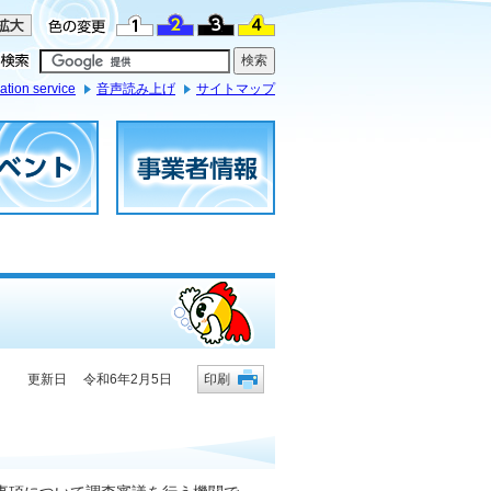
ation service
音声読み上げ
サイトマップ
更新日 令和6年2月5日
印刷