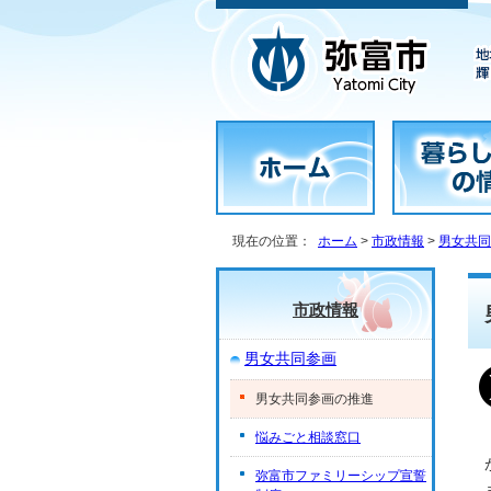
現在の位置：
ホーム
>
市政情報
>
男女共同
市政情報
男女共同参画
男女共同参画の推進
悩みごと相談窓口
弥富市ファミリーシップ宣誓