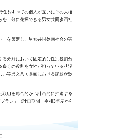
男性もすべての個人が互いにその人権
らを十分に発揮できる男女共同参画社
ラン」を策定し、男女共同参画社会の実
ゆる分野において固定的な性別役割分
る多くの役割を女性が担っている状況
ない等男女共同参画における課題が数
た取組を総合的かつ計画的に推進する
画プラン」（計画期間 令和3年度から