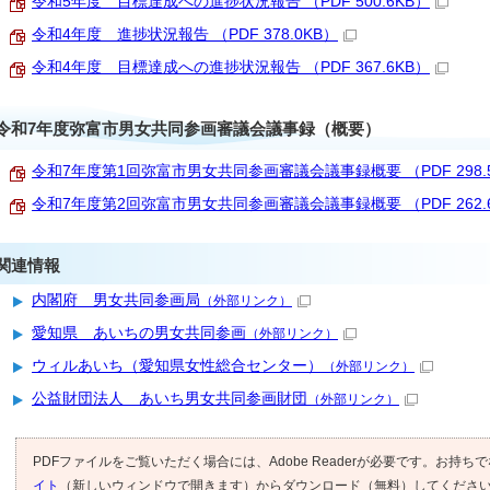
令和5年度 目標達成への進捗状況報告 （PDF 500.6KB）
令和4年度 進捗状況報告 （PDF 378.0KB）
令和4年度 目標達成への進捗状況報告 （PDF 367.6KB）
令和7年度弥富市男女共同参画審議会議事録（概要）
令和7年度第1回弥富市男女共同参画審議会議事録概要 （PDF 298.
令和7年度第2回弥富市男女共同参画審議会議事録概要 （PDF 262.
関連情報
内閣府 男女共同参画局
（外部リンク）
愛知県 あいちの男女共同参画
（外部リンク）
ウィルあいち（愛知県女性総合センター）
（外部リンク）
公益財団法人 あいち男女共同参画財団
（外部リンク）
PDFファイルをご覧いただく場合には、Adobe Readerが必要です。お持ち
イト
（新しいウィンドウで開きます）からダウンロード（無料）してくださ