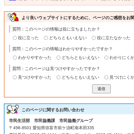
より良いウェブサイトにするために、ページのご感想をお
質問：このページの情報は役に立ちましたか？
役に立った
どちらともいえない
役に立たなかった
質問：このページの情報はわかりやすかったですか？
わかりやすかった
どちらともいえない
わかりにく
質問：このページは見つけやすかったですか？
見つけやすかった
どちらともいえない
見つけにく
送信
このページに関する
お問い合わせ
市民生活部 市民協働課 市民協働グループ
〒498-8501 愛知県弥富市前ケ須町南本田335