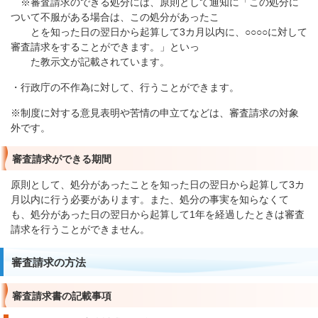
※審査請求のできる処分には、原則として通知に「この処分に
ついて不服がある場合は、この処分があったこ
とを知った日の翌日から起算して3カ月以内に、○○○○に対して
審査請求をすることができます。」といっ
た教示文が記載されています。
・行政庁の不作為に対して、行うことができます。
※制度に対する意見表明や苦情の申立てなどは、審査請求の対象
外です。
審査請求ができる期間
原則として、処分があったことを知った日の翌日から起算して3カ
月以内に行う必要があります。また、処分の事実を知らなくて
も、処分があった日の翌日から起算して1年を経過したときは審査
請求を行うことができません。
審査請求の方法
審査請求書の記載事項