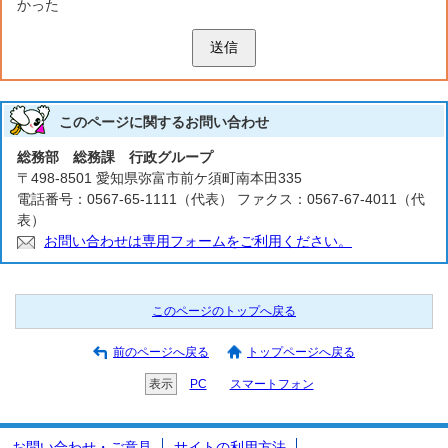
かった
送信
このページに関する
お問い合わせ
総務部 総務課 行政グループ
〒498-8501 愛知県弥富市前ケ須町南本田335
電話番号：0567-65-1111（代表） ファクス：0567-67-4011（代
表）
お問い合わせは専用フォームをご利用ください。
このページのトップへ戻る
前のページへ戻る
トップページへ戻る
表示
PC
スマートフォン
お問い合わせ・ご意見
サイトの利用方法