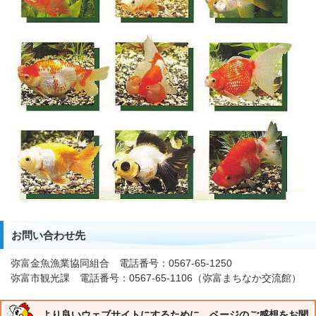
お問い合わせ先
弥富金魚漁業協同組合 電話番号：0567-65-1250
弥富市観光課 電話番号：0567-65-1106（弥富まちなか交流館）
より良いウェブサイトにするために、ページのご感想をお聞