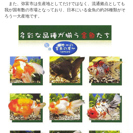
また、弥富市は生産地としてだけではなく、流通拠点としても
我が国有数の市場となっており、日本にいる金魚の約26種類がそ
ろう一大産地です。