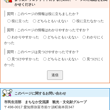
かせください
質問：このページの情報は役に立ちましたか？
役に立った
どちらともいえない
役に立たなかった
質問：このページの情報はわかりやすかったですか？
わかりやすかった
どちらともいえない
わかりにく
かった
質問：このページは見つけやすかったですか？
見つけやすかった
どちらともいえない
見つけにく
かった
送信
このページに関する
お問い合わせ
市民生活部 まちなか交流課 観光・文化財グループ
〒498-0017 愛知県弥富市前ケ須町南本田347