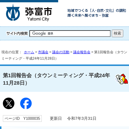
現在の位置：
ホーム
>
市議会
>
議会の活動
>
議会報告会
> 第1回報告会（タウン
ミーティング・平成24年11月28日）
第1回報告会（タウンミーティング・平成24年
11月28日）
ページID Y1000035
更新日 令和7年3月31日