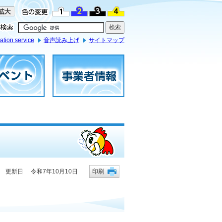
ation service
音声読み上げ
サイトマップ
更新日 令和7年10月10日
印刷