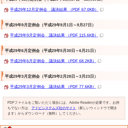
平成29年12月定例会 議決結果 （PDF 67.0KB）
平成29年9月定例会（平成29年9月1日～9月27日）
平成29年9月定例会 議決結果 （PDF 115.6KB）
平成29年6月定例会（平成29年5月30日～6月21日）
平成29年6月定例会 議決結果 （PDF 68.2KB）
平成29年3月定例会（平成29年2月28日～3月23日）
平成29年3月定例会 議決結果 （PDF 77.6KB）
PDFファイルをご覧いただく場合には、Adobe Readerが必要です。お持
ちでない方は、
アドビシステムズ社のサイト
（新しいウィンドウで開き
ます）からダウンロード（無料）してください。