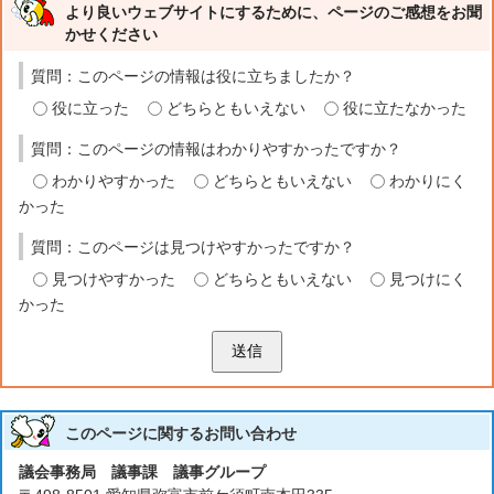
より良いウェブサイトにするために、ページのご感想をお聞
かせください
質問：このページの情報は役に立ちましたか？
役に立った
どちらともいえない
役に立たなかった
質問：このページの情報はわかりやすかったですか？
わかりやすかった
どちらともいえない
わかりにく
かった
質問：このページは見つけやすかったですか？
見つけやすかった
どちらともいえない
見つけにく
かった
送信
このページに関する
お問い合わせ
議会事務局 議事課 議事グループ