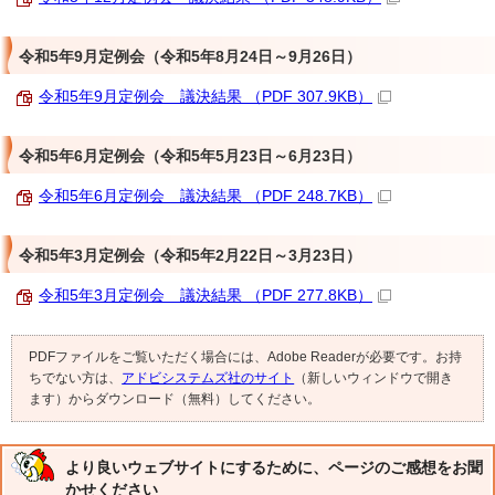
令和5年9月定例会（令和5年8月24日～9月26日）
令和5年9月定例会 議決結果 （PDF 307.9KB）
令和5年6月定例会（令和5年5月23日～6月23日）
令和5年6月定例会 議決結果 （PDF 248.7KB）
令和5年3月定例会（令和5年2月22日～3月23日）
令和5年3月定例会 議決結果 （PDF 277.8KB）
PDFファイルをご覧いただく場合には、Adobe Readerが必要です。お持
ちでない方は、
アドビシステムズ社のサイト
（新しいウィンドウで開き
ます）からダウンロード（無料）してください。
より良いウェブサイトにするために、ページのご感想をお聞
かせください