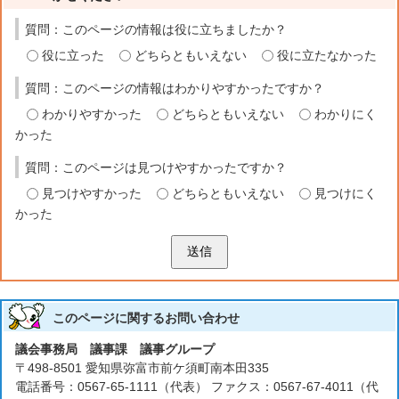
質問：このページの情報は役に立ちましたか？
役に立った
どちらともいえない
役に立たなかった
質問：このページの情報はわかりやすかったですか？
わかりやすかった
どちらともいえない
わかりにく
かった
質問：このページは見つけやすかったですか？
見つけやすかった
どちらともいえない
見つけにく
かった
送信
このページに関する
お問い合わせ
議会事務局 議事課 議事グループ
〒498-8501 愛知県弥富市前ケ須町南本田335
電話番号：0567-65-1111（代表） ファクス：0567-67-4011（代