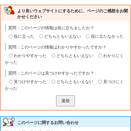
より良いウェブサイトにするために、ページのご感想をお聞
かせください
質問：このページの情報は役に立ちましたか？
役に立った
どちらともいえない
役に立たなかった
質問：このページの情報はわかりやすかったですか？
わかりやすかった
どちらともいえない
わかりにく
かった
質問：このページは見つけやすかったですか？
見つけやすかった
どちらともいえない
見つけにく
かった
送信
このページに関する
お問い合わせ